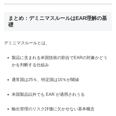
まとめ：デミニマスルールはEAR理解の基
礎
デミニマスルールとは、
製品に含まれる米国技術の割合でEARの対象かどう
かを判断する仕組み
通常国は25％、特定国は10％が閾値
米国製品以外でも EAR が適用されうる
輸出管理のリスク評価に欠かせない基本概念