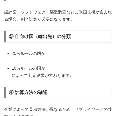
設計図・ソフトウェア・製造装置などに米国技術が含まれ
る場合、割合計算が必要になります。
③ 仕向け国（輸出先）の分類
25％ルールの国か
10％ルールの国か
によって判定結果が変わります。
④ 計算方法の確認
企業によって見積方法が異なるため、サプライヤーとの共