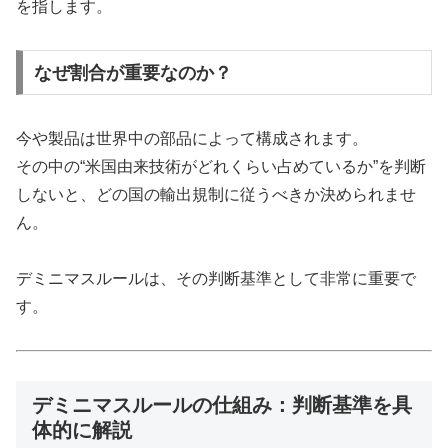
を指します。
なぜ割合が重要なのか？
今や製品は世界中の部品によって構成されます。
その中の“米国由来技術がどれくらい占めているか”を判断
しないと、どの国の輸出規制に従うべきか決められませ
ん。
デミニマスルールは、その判断基準として非常に重要で
す。
デミニマスルールの仕組み：判断基準を具
体的に解説