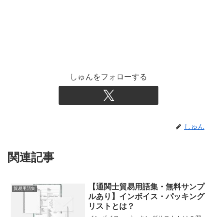
しゅんをフォローする
しゅん
関連記事
【通関士貿易用語集・無料サンプ
貿易用語集
ルあり】インボイス・パッキング
リストとは？