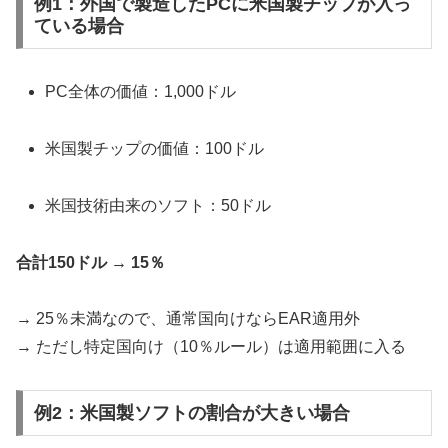
例1：外国で製造したPCに米国製チップが入っ
ている場合
PC全体の価値：1,000ドル
米国製チップの価値：100ドル
米国技術由来のソフト：50ドル
合計150ドル → 15％
→ 25％未満なので、通常国向けならEAR適用外
→ ただし特定国向け（10％ルール）は適用範囲に入る
例2：米国製ソフトの割合が大きい場合