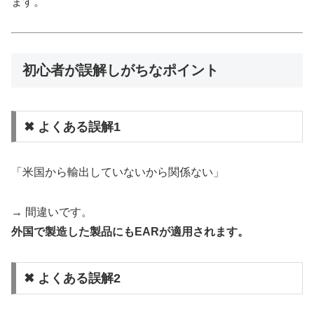
ます。
初心者が誤解しがちなポイント
✖ よくある誤解1
「米国から輸出していないから関係ない」
→ 間違いです。
外国で製造した製品にもEARが適用されます。
✖ よくある誤解2