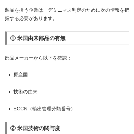
製品を扱う企業は、デミニマス判定のために次の情報を把
握する必要があります。
① 米国由来部品の有無
部品メーカーから以下を確認：
原産国
技術の由来
ECCN（輸出管理分類番号）
② 米国技術の関与度