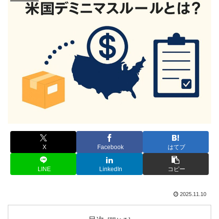
X
Facebook
はてブ
LINE
LinkedIn
コピー
2025.11.10