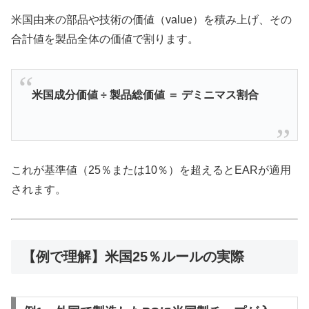
米国由来の部品や技術の価値（value）を積み上げ、その
合計値を製品全体の価値で割ります。
米国成分価値 ÷ 製品総価値 ＝ デミニマス割合
これが基準値（25％または10％）を超えるとEARが適用
されます。
【例で理解】米国25％ルールの実際