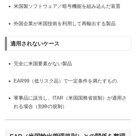
米国製ソフトウェア／暗号機能を組み込んだ装置
外国企業が米国技術を利用して再輸出する製品
適用されないケース
完全に米国要素がない製品
EAR99（低リスク品）で一定条件を満たすもの
軍事品に該当し、ITAR（米国国務省規制）が適用さ
れる場合（別枠の規制）