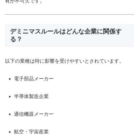
有が不可欠です。
デミニマスルールはどんな企業に関係す
る？
以下の業種は特に影響を受けやすいとされています。
電子部品メーカー
半導体製造企業
通信機器メーカー
航空・宇宙産業