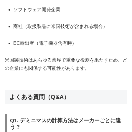
ソフトウェア開発企業
商社（取扱製品に米国技術が含まれる場合）
EC輸出者（電子機器含有時）
米国製技術はあらゆる業界で重要な役割を果たすため、ど
の企業にも関係する可能性があります。
よくある質問（Q&A）
Q1. デミニマスの計算方法はメーカーごとに違
う？