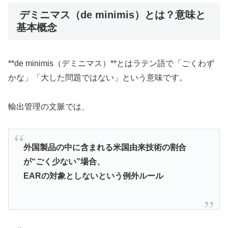
デミニマス（de minimis）とは？意味と
基本概念
**de minimis（デミニマス）**とはラテン語で「ごくわず
かな」「大した問題ではない」という意味です。
輸出管理の文脈では、
外国製品の中に含まれる米国由来技術の割合
が“ごく少ない”場合、
EARの対象としないという例外ルール