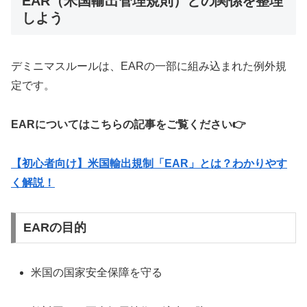
EAR（米国輸出管理規則）との関係を整理
しよう
デミニマスルールは、EARの一部に組み込まれた例外規
定です。
EARについてはこちらの記事をご覧ください👉
【初心者向け】米国輸出規制「EAR」とは？わかりやす
く解説！
EARの目的
米国の国家安全保障を守る