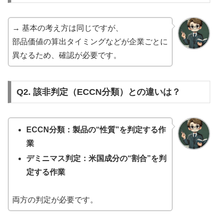
→ 基本の考え方は同じですが、
部品価値の算出タイミングなどが企業ごとに
異なるため、確認が必要です。
Q2. 該非判定（ECCN分類）との違いは？
ECCN分類：製品の“性質”を判定する作
業
デミニマス判定：米国成分の“割合”を判
定する作業
両方の判定が必要です。