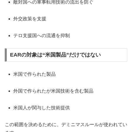
敵対国への軍事転用技術の流出を防ぐ
外交政策を支援
テロ支援国への流通を抑制
EARの対象は“米国製品”だけではない
米国で作られた製品
外国で作られたが米国技術を含む製品
米国人が関与した技術提供
この範囲を決めるために、デミニマスルールが使われてい