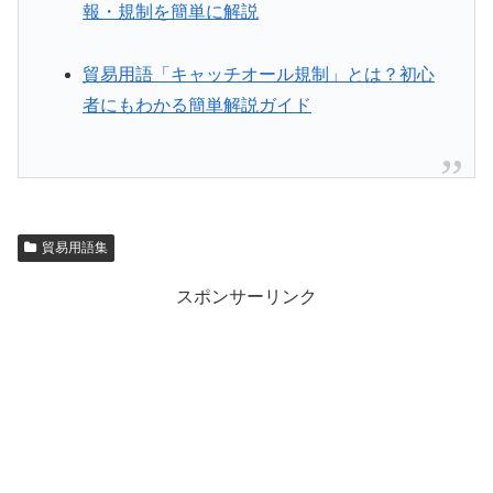
報・規制を簡単に解説
貿易用語「キャッチオール規制」とは？初心
者にもわかる簡単解説ガイド
貿易用語集
スポンサーリンク