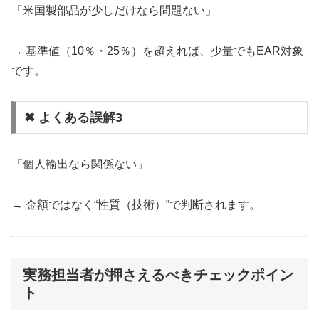
「米国製部品が少しだけなら問題ない」
→ 基準値（10％・25％）を超えれば、少量でもEAR対象
です。
✖ よくある誤解3
「個人輸出なら関係ない」
→ 金額ではなく“性質（技術）”で判断されます。
実務担当者が押さえるべきチェックポイン
ト