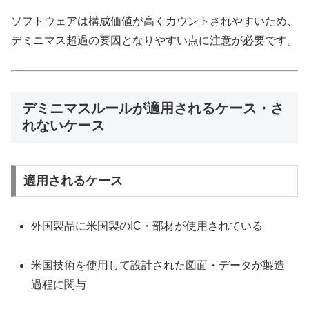
ソフトウェアは構成価値が高くカウントされやすいため、
デミニマス超過の要因となりやすい点に注意が必要です。
デミニマスルールが適用されるケース・さ
れないケース
適用されるケース
外国製品に米国製のIC・部材が使用されている
米国技術を使用して設計された図面・データが製造
過程に関与